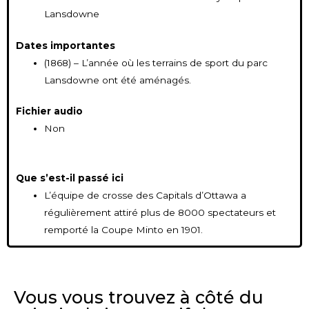
Lansdowne
Dates importantes
(1868) – L’année où les terrains de sport du parc
Lansdowne ont été aménagés.
Fichier audio
Non
Que s’est-il passé ici
L’équipe de crosse des Capitals d’Ottawa a
régulièrement attiré plus de 8000 spectateurs et
remporté la Coupe Minto en 1901.
Vous vous trouvez à côté du