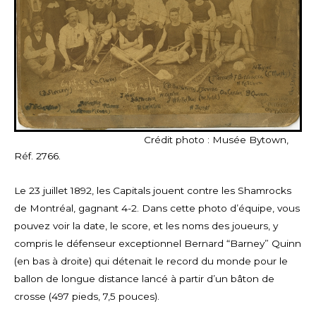
Crédit photo : Musée Bytown,
Réf. 2766.
Le 23 juillet 1892, les Capitals jouent contre les Shamrocks
de Montréal, gagnant 4-2. Dans cette photo d’équipe, vous
pouvez voir la date, le score, et les noms des joueurs, y
compris le défenseur exceptionnel Bernard “Barney” Quinn
(en bas à droite) qui détenait le record du monde pour le
ballon de longue distance lancé à partir d’un bâton de
crosse (497 pieds, 7,5 pouces).