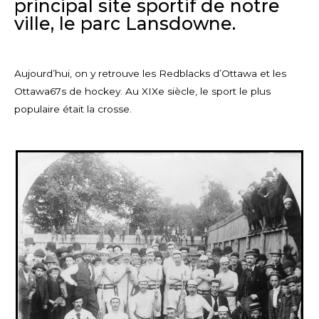
principal site sportif de notre
ville, le parc Lansdowne.
Aujourd’hui, on y retrouve les Redblacks d’Ottawa et les
Ottawa67s de hockey. Au XIXe siècle, le sport le plus
populaire était la crosse.