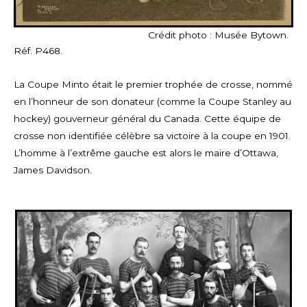
Crédit photo : Musée Bytown.
Réf. P468.
La Coupe Minto était le premier trophée de crosse, nommé
en l’honneur de son donateur (comme la Coupe Stanley au
hockey) gouverneur général du Canada. Cette équipe de
crosse non identifiée célèbre sa victoire à la coupe en 1901.
L’homme à l’extrême gauche est alors le maire d’Ottawa,
James Davidson.