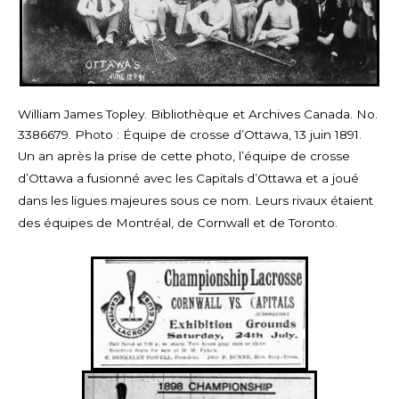
William James Topley. Bibliothèque et Archives Canada. No.
3386679. Photo : Équipe de crosse d’Ottawa, 13 juin 1891.
Un an après la prise de cette photo, l’équipe de crosse
d’Ottawa a fusionné avec les Capitals d’Ottawa et a joué
dans les ligues majeures sous ce nom. Leurs rivaux étaient
des équipes de Montréal, de Cornwall et de Toronto.