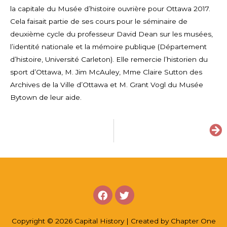
la capitale du Musée d’histoire ouvrière pour Ottawa 2017.
Cela faisait partie de ses cours pour le séminaire de
deuxième cycle du professeur David Dean sur les musées,
l’identité nationale et la mémoire publique (Département
d’histoire, Université Carleton). Elle remercie l’historien du
sport d’Ottawa, M. Jim McAuley, Mme Claire Sutton des
Archives de la Ville d’Ottawa et M. Grant Vogl du Musée
Bytown de leur aide.
Copyright © 2026 Capital History | Created by Chapter One