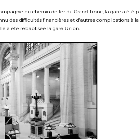
 Compagnie du chemin de fer du Grand Tronc, la gare a été
des difficultés financières et d’autres complications à la
elle a été rebaptisée la gare Union.