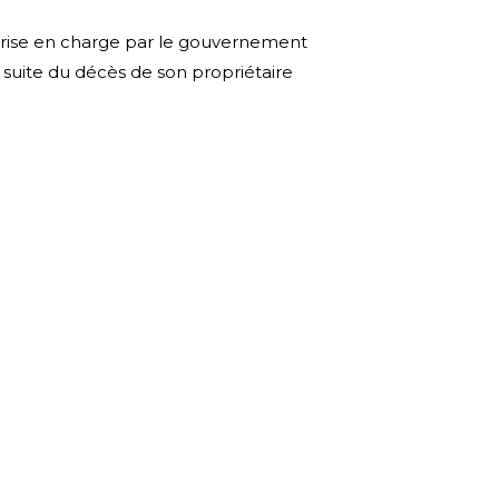
 prise en charge par le gouvernement
 suite du décès de son propriétaire