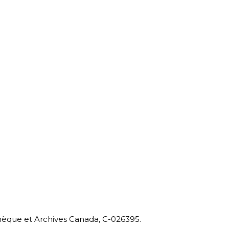
thèque et Archives Canada, C-026395.