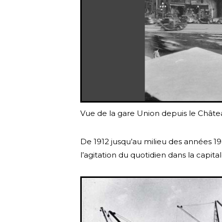
Vue de la gare Union depuis le Châte
De 1912 jusqu’au milieu des années 19
l’agitation du quotidien dans la capital