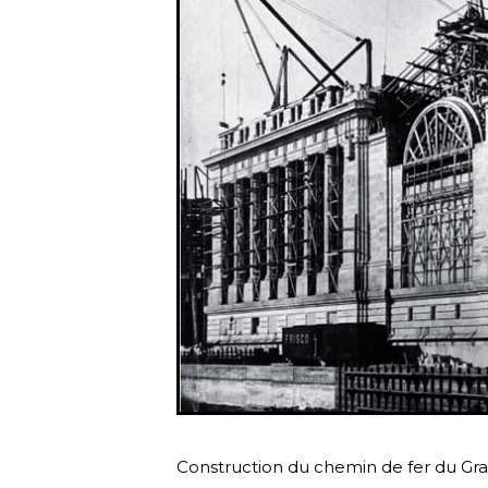
Construction du chemin de fer du Gra