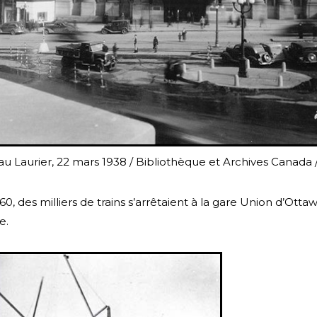
au Laurier, 22 mars 1938 / Bibliothèque et Archives Canada
60, des milliers de trains s’arrêtaient à la gare Union d’Ot
e.