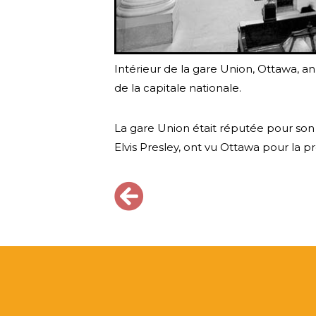
Intérieur de la gare Union, Ottawa, a
de la capitale nationale.
La gare Union était réputée pour son
Elvis Presley, ont vu Ottawa pour la pr