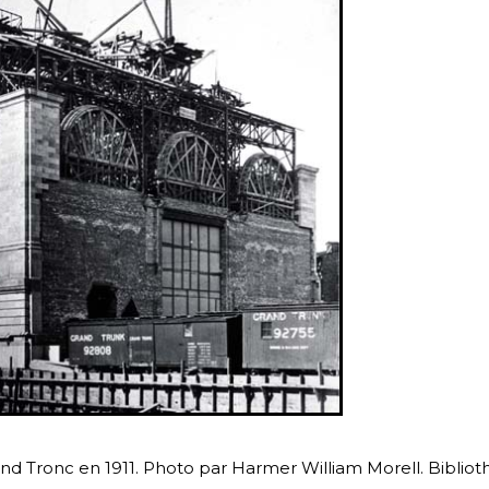
nd Tronc en 1911. Photo par Harmer William Morell. Biblio