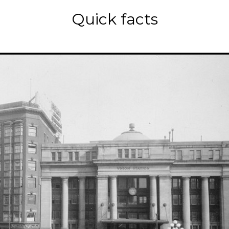
Quick facts