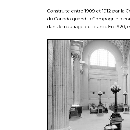
Construite entre 1909 et 1912 par la
du Canada quand la Compagnie a connu 
dans le naufrage du Titanic. En 1920, 